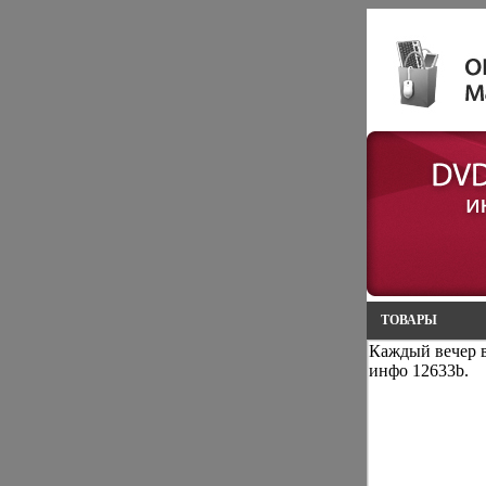
ТОВАРЫ
Каждый вечер в
инфо 12633b.