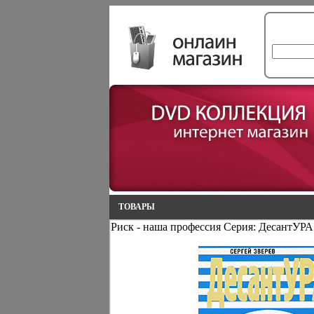
ТОВАРЫ
Риск - наша профессия Серия: ДесантУРА