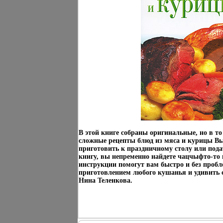
В этой книге собраны оригинальные, но в то
сложные рецепты блюд из мяса и курицы Вы 
приготовить к праздничному столу или пода
книгу, вы непременно найдете чацчыфто-то 
инструкции помогут вам быстро и без пробл
приготовлением любого кушанья и удивить 
Нина Теленкова.