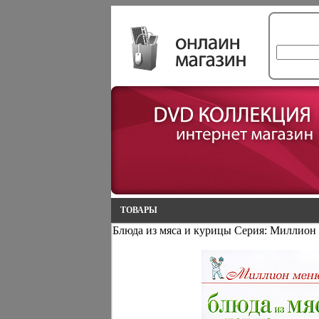
ТОВАРЫ
Блюда из мяса и курицы Серия: Миллион