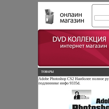
ТОВАРЫ
Adobe Photoshop CS2 Наиболее полное ру
подлиннике инфо 9335d.