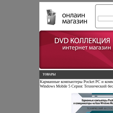
ТОВАРЫ
Карманные компьютеры Pocket PC и комм
Windows Mobile 5 Серия: Технический бес