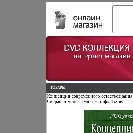
ТОВАРЫ
Концепции современного естествознания
Скорая помощь студенту инфо 4535e.