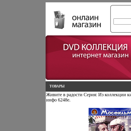
ТОВАРЫ
Живите в радости Серия: Из коллекции 
инфо 6248e.