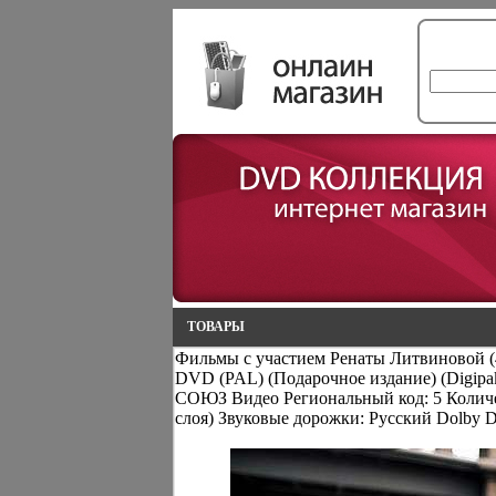
ТОВАРЫ
Фильмы с участием Ренаты Литвиновой (
DVD (PAL) (Подарочное издание) (Digipa
СОЮЗ Видео Региональный код: 5 Количе
слоя) Звуковые дорожки: Русский Dolby Di