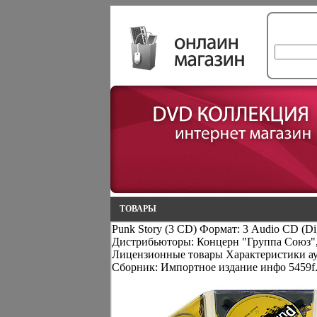
ТОВАРЫ
Punk Story (3 CD) Формат: 3 Audio CD (Di
Дистрибьюторы: Концерн "Группа Союз"
Лицензионные товары Характеристики ау
Сборник: Импортное издание инфо 5459f