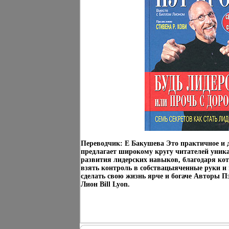
Переводчик: Е Бакушева Это практичное и 
предлагает широкому кругу читателей уник
развития лидерских навыков, благодаря ко
взять контроль в собствацыяченные руки 
сделать свою жизнь ярче и богаче Авторы П
Лион Bill Lyon.