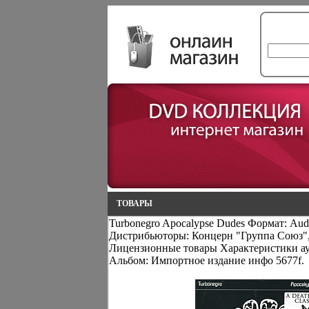
ТОВАРЫ
Turbonegro Apocalypse Dudes Формат: Aud
Дистрибьюторы: Концерн "Группа Союз", 
Лицензионные товары Характеристики ау
Альбом: Импортное издание инфо 5677f.