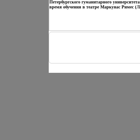
Петербургского гуманитарного университета
время обучения в театре Маркунас Римес (Л