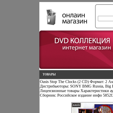
ТОВАРЫ
Oasis Stop The Clocks (2 CD) Формат: 2 Au
Дистрибьюторы: SONY BMG Russia, Big Br
Лицензионные товары Характеристики ау
Сборник: Российское издание инфо 5852f