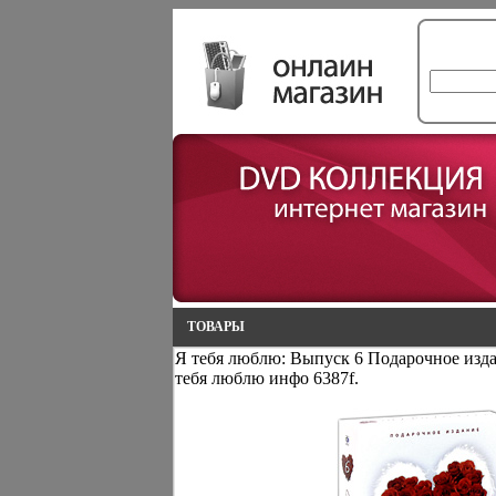
ТОВАРЫ
Я тебя люблю: Выпуск 6 Подарочное изд
тебя люблю инфо 6387f.