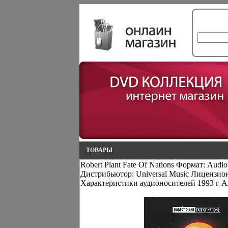
ТОВАРЫ
Robert Plant Fate Of Nations Формат: Audi
Дистрибьютор: Universal Music Лицензи
Характеристики аудионосителей 1993 г А