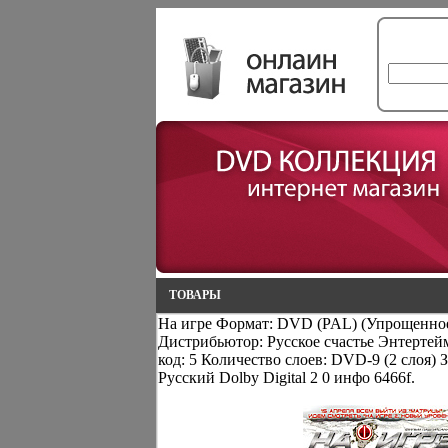
ТОВАРЫ
На игре Формат: DVD (PAL) (Упрощенное 
Дистрибьютор: Русское счастье Энтерте
код: 5 Количество слоев: DVD-9 (2 слоя)
Русский Dolby Digital 2 0 инфо 6466f.