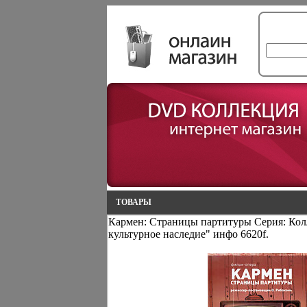
ТОВАРЫ
Кармен: Страницы партитуры Серия: Кол
культурное наследие" инфо 6620f.