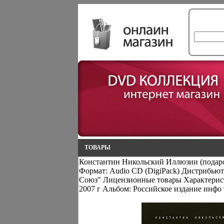
ТОВАРЫ
Константин Никольский Иллюзии (подаро
Формат: Audio CD (DigiPack) Дистрибьют
Союз" Лицензионные товары Характерис
2007 г Альбом: Российское издание инфо 