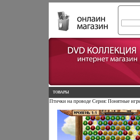
ТОВАРЫ
Птички на проводе Серия: Понятные игр