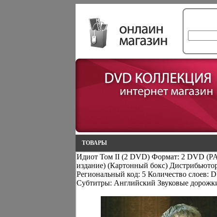
ТОВАРЫ
Идиот Том II (2 DVD) Формат: 2 DVD (P
издание) (Картонный бокс) Дистрибьютор:
Региональный код: 5 Количество слоев: D
Субтитры: Английский Звуковые дорожки