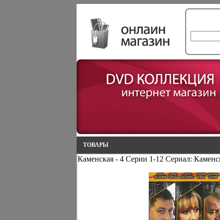
ТОВАРЫ
Каменская - 4 Серии 1-12 Сериал: Каменс